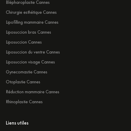
Blépharoplastie Cannes
Chirurgie esthétique Cannes
Lipofilling mammaire Cannes
Liposuccion bras Cannes
Liposuccion Cannes
Liposuccion du ventre Cannes
Liposuccion visage Cannes
Gynecomastie Cannes
Otoplastie Cannes
Réduction mammaire Cannes
Rhinoplastie Cannes
Liens utiles