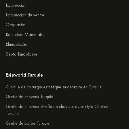
Liposuccion
Liposuccion du ventre
Otoplastie
Réduction Mammaire
Rhinoplastie
Septorhinoplastie
Esteworld Turquie
Clinique de chirurgie esthétique et dentaire en Turquie
Greffe de cheveux Turquie
Greffe de cheveux Greffe de cheveux avec stylo Choi en
Turquie
Greffe de barbe Turquie