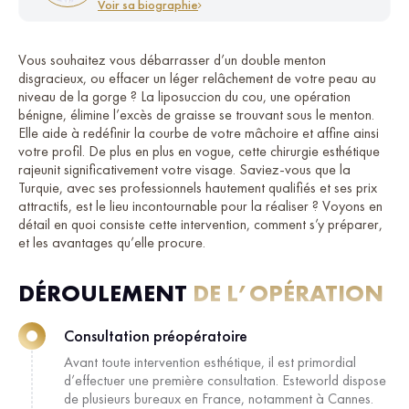
Voir sa biographie
Vous souhaitez vous débarrasser d’un double menton
disgracieux, ou effacer un léger relâchement de votre peau au
niveau de la gorge ? La liposuccion du cou, une opération
bénigne, élimine l’excès de graisse se trouvant sous le menton.
Elle aide à redéfinir la courbe de votre mâchoire et affine ainsi
votre profil. De plus en plus en vogue, cette chirurgie esthétique
rajeunit significativement votre visage. Saviez-vous que la
Turquie, avec ses professionnels hautement qualifiés et ses prix
attractifs, est le lieu incontournable pour la réaliser ? Voyons en
détail en quoi consiste cette intervention, comment s’y préparer,
et les avantages qu’elle procure.
DÉROULEMENT
DE L’OPÉRATION
Consultation préopératoire
Avant toute intervention esthétique, il est primordial
d’effectuer une première consultation. Esteworld dispose
de plusieurs bureaux en France, notamment à Cannes.