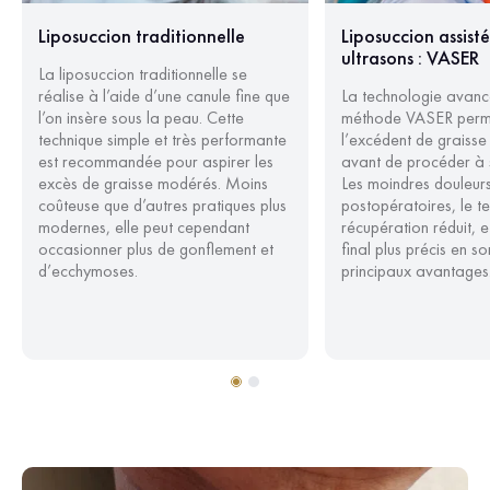
Liposuccion traditionnelle
Liposuccion assist
ultrasons : VASER
La liposuccion traditionnelle se
réalise à l’aide d’une canule fine que
La technologie avanc
l’on insère sous la peau. Cette
méthode VASER permet
technique simple et très performante
l’excédent de graisse
est recommandée pour aspirer les
avant de procéder à 
excès de graisse modérés. Moins
Les moindres douleur
coûteuse que d’autres pratiques plus
postopératoires, le t
modernes, elle peut cependant
récupération réduit, e
occasionner plus de gonflement et
final plus précis en so
d’ecchymoses.
principaux avantages