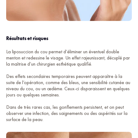
Résultats et risques
La liposuccion du cou permet d’éliminer un éventuel double
menton et redessine le visage. Un effet rajeunissant, décuplé par
la maîtrise d’un chirurgien esthétique qualifié.
Des effets secondaires temporaires peuvent apparaître à la
suite de l’opération, comme des bleus, une sensibilité cutanée au
niveau du cou, ou un œdème. Ceux-ci disparaissent en quelques
jours ou quelques semaines.
Dans de très rares cas, les gonflements persistent, et on peut
observer une infection, des saignements ou des aspérités sur la
surface de la peau.