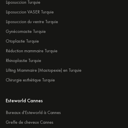
Liposuccion Turquie
Liposuccion VASER Turquie
Liposuccion du ventre Turquie
Gynécomastie Turquie
Otoplastie Turquie
Réduction mammaire Turquie
Rhinoplastie Turquie
Lifting Mammaire (Mastopexie) en Turquie
Chirurgie esthétique Turquie
Esteworld Cannes
Bureaux d'Esteworld à Cannes
Greffe de cheveux Cannes