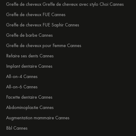
Greffe de cheveux Greffe de cheveux avec stylo Choi Cannes
Greffe de cheveux FUE Cannes
Greffe de cheveux FUE Saphir Cannes
Greffe de barbe Cannes
Greffe de cheveux pour Femme Cannes
Refaire ses dents Cannes
Implant dentaire Cannes
All-on-4 Cannes
All-on-6 Cannes
Facette dentaire Cannes
Abdominoplastie Cannes
Augmentation mammaire Cannes
Bbl Cannes