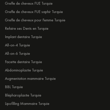
Greffe de cheveux FUE Turquie
Greffe de cheveux FUE saphir Turquie
Greffe de cheveux pour Femme Turquie
Refaire ses Dents en Turquie
Implant dentaire Turquie
All-on-4 Turquie
All-on-6 Turquie
Facette dentaire Turquie
Abdominoplastie Turquie
Augmentation mammaire Turquie
BBL Turquie
Blépharoplastie Turquie
Lipofilling Mammaire Turquie