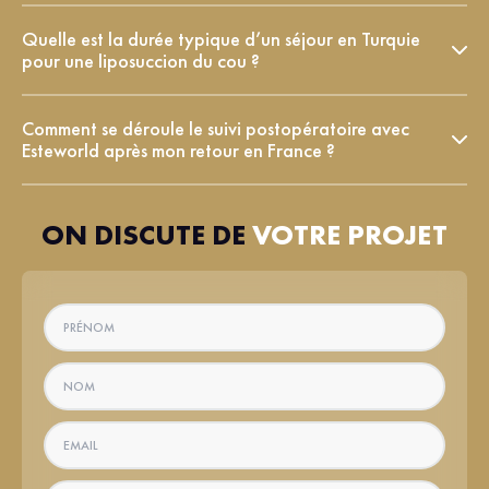
Quelle est la durée typique d’un séjour en Turquie
pour une liposuccion du cou ?
Comment se déroule le suivi postopératoire avec
Esteworld après mon retour en France ?
ON DISCUTE DE
VOTRE PROJET