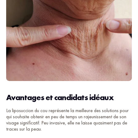
Avantages et candidats idéaux
La liposuccion du cou représente la meilleure des solutions pour
qui souhaite obtenir en peu de temps un rajeunissement de son
visage significatif. Peu invasive, elle ne laisse quasiment pas de
traces sur la peau.