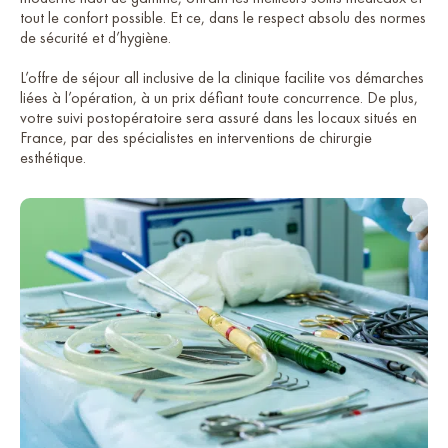
tout le confort possible. Et ce, dans le respect absolu des normes
de sécurité et d’hygiène.
L’offre de séjour all inclusive de la clinique facilite vos démarches
liées à l’opération, à un prix défiant toute concurrence. De plus,
votre suivi postopératoire sera assuré dans les locaux situés en
France, par des spécialistes en interventions de chirurgie
esthétique.