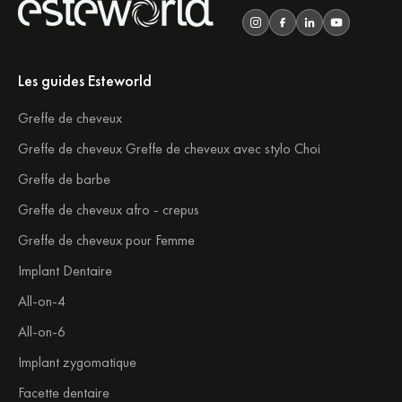
Les guides Esteworld
Greffe de cheveux
Greffe de cheveux Greffe de cheveux avec stylo Choi
Greffe de barbe
Greffe de cheveux afro - crepus
Greffe de cheveux pour Femme
Implant Dentaire
All-on-4
All-on-6
Implant zygomatique
Facette dentaire