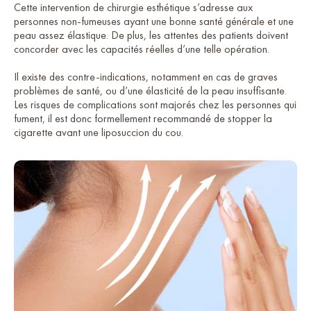
Cette intervention de chirurgie esthétique s’adresse aux
personnes non-fumeuses ayant une bonne santé générale et une
peau assez élastique. De plus, les attentes des patients doivent
concorder avec les capacités réelles d’une telle opération.
Il existe des contre-indications, notamment en cas de graves
problèmes de santé, ou d’une élasticité de la peau insuffisante.
Les risques de complications sont majorés chez les personnes qui
fument, il est donc formellement recommandé de stopper la
cigarette avant une liposuccion du cou.