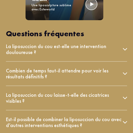
Une liposculpture sublime
avec Esteworld
Questions fréquentes
La liposuccion du cou est-elle une intervention
douloureuse ?
Combien de temps faut-il attendre pour voir les
résultats définitifs ?
La liposuccion du cou laisse-t-elle des cicatrices
visibles ?
Est-il possible de combiner la liposuccion du cou avec
d’autres interventions esthétiques ?