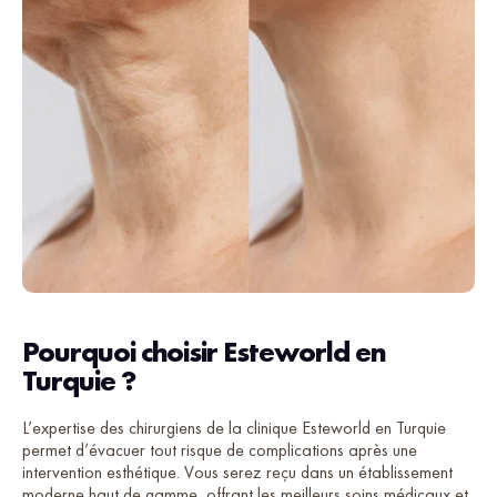
Pourquoi choisir Esteworld en
Turquie ?
L’expertise des chirurgiens de la clinique Esteworld en Turquie
permet d’évacuer tout risque de complications après une
intervention esthétique. Vous serez reçu dans un établissement
moderne haut de gamme, offrant les meilleurs soins médicaux et