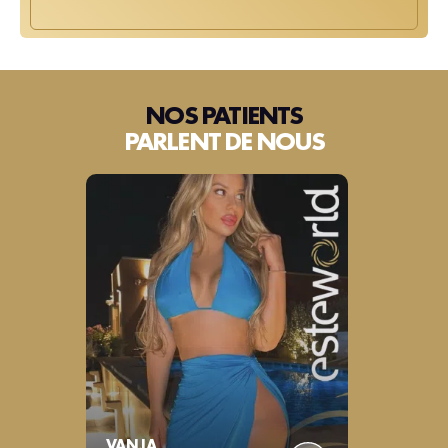
NOS PATIENTS
PARLENT DE NOUS
VANJA