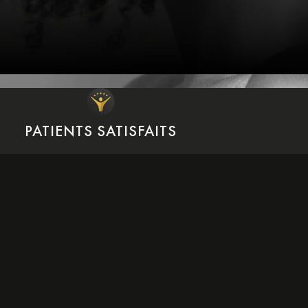
PATIENTS SATISFAITS