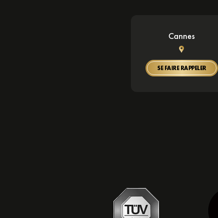
Cannes
SE FAIRE RAPPELER