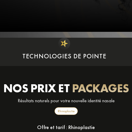
TECHNOLOGIES DE POINTE
NOS PRIX ET
PACKAGES
Résultats naturels pour votre nouvelle identité nasale
Rhinoplastie
Offre et tarif :
Rhinoplastie