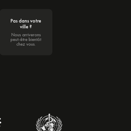
Pas dans votre
ville ?
Nous arriverons
peut-être bientôt
chez vous.