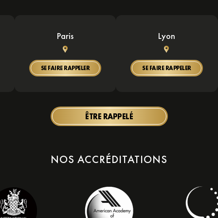
Paris
Lyon
SE FAIRE RAPPELER
SE FAIRE RAPPELER
ÊTRE RAPPELÉ
NOS ACCRÉDITATIONS