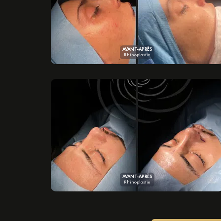
AVANT-APRÈS
Rhinoplastie
AVANT-APRÈS
Rhinoplastie