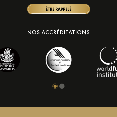
ÊTRE RAPPELÉ
NOS ACCRÉDITATIONS