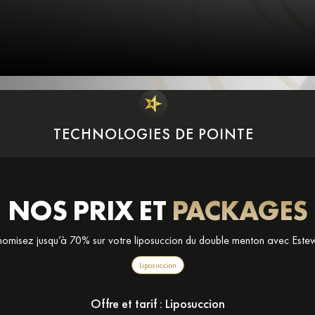
TECHNOLOGIES DE POINTE
NOS PRIX ET
PACKAGES
omisez jusqu’à 70% sur votre liposuccion du double menton avec Este
Liposuccion
Offre et tarif :
Liposuccion