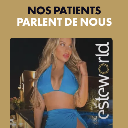
NOS PATIENTS
PARLENT DE NOUS