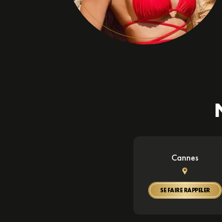
Cannes
SE FAIRE RAPPELER