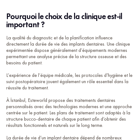
Pourquoi le choix de la clinique est-il
important ?
La qualité du diagnostic et de la planification influence
directement la durée de vie des implants dentaires. Une clinique
expérimentée dispose généralement d’équipements modernes
permettant une analyse précise de la structure osseuse et des
besoins du patient.
L’expérience de l’équipe médicale, les protocoles d’hygiène et le
suivi postopératoire jouent également un rôle essentiel dans la
réussite du traitement.
À İstanbul, Esteworld propose des traitements dentaires
personnalisés avec des technologies modernes et une approche
centrée sur le patient. Les plans de traitement sont adaptés à la
structure bucco-dentaire de chaque patient afin d’obtenir des
résultats fonctionnels et naturels sur le long terme.
La durée de vie d’un implant dentaire dépend de nombreux