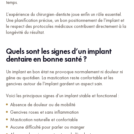
temps.
L’expérience du chirurgien-dentiste joue enfin un rôle essentiel.
Une planification précise, un bon positionnement de l’implant et
le respect des protocoles médicaux contribuent directement à la
longévité du résultat.
Quels sont les signes d’un implant
dentaire en bonne santé ?
Un implant en bon état ne provoque normalement ni douleur ni
gêne au quotidien. La mastication reste confortable et les
gencives autour de l’implant gardent un aspect sain.
Voici les principaux signes d’un implant stable et fonctionnel :
Absence de douleur ou de mobilité
Gencives roses et sans inflammation
Mastication naturelle et confortable
Aucune difficulté pour parler ou manger