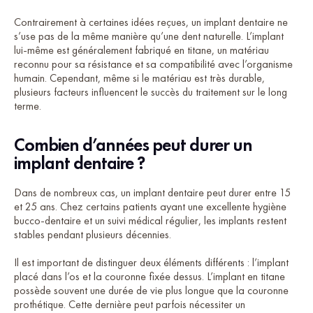
Contrairement à certaines idées reçues, un implant dentaire ne
s’use pas de la même manière qu’une dent naturelle. L’implant
lui-même est généralement fabriqué en titane, un matériau
reconnu pour sa résistance et sa compatibilité avec l’organisme
humain. Cependant, même si le matériau est très durable,
plusieurs facteurs influencent le succès du traitement sur le long
terme.
Combien d’années peut durer un
implant dentaire ?
Dans de nombreux cas, un implant dentaire peut durer entre 15
et 25 ans. Chez certains patients ayant une excellente hygiène
bucco-dentaire et un suivi médical régulier, les implants restent
stables pendant plusieurs décennies.
Il est important de distinguer deux éléments différents : l’implant
placé dans l’os et la couronne fixée dessus. L’implant en titane
possède souvent une durée de vie plus longue que la couronne
prothétique. Cette dernière peut parfois nécessiter un