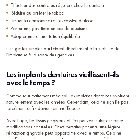
Effectuer des contrôles réguliers chez le dentiste
Réduire ou arrêter le tabac
Limiter la consommation excessive d’alcool
Porter une gouttière en cas de bruxisme
Adopter une alimentation équilibrée
Ces gestes simples participent directement à la stabilité de
l’implant et à la santé des gencives.
Les implants dentaires vieillissent-ils
avec le temps ?
Comme tout traitement médical, les implants dentaires évoluent
naturellement avec les années. Cependant, cela ne signifie pas
forcément qu’ils deviennent inefficaces.
Avec l’âge, les tissus gingivaux et l’os peuvent subir certaines
modifications naturelles. Chez certains patients, une légère
rétraction gingivale peut apparaître avec le temps. Cela ne