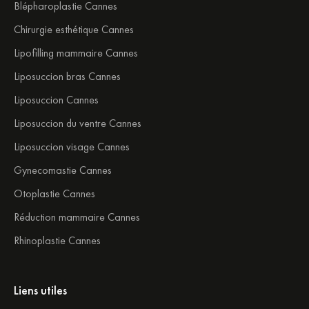
Blépharoplastie Cannes
Chirurgie esthétique Cannes
Lipofilling mammaire Cannes
Liposuccion bras Cannes
Liposuccion Cannes
Liposuccion du ventre Cannes
Liposuccion visage Cannes
Gynecomastie Cannes
Otoplastie Cannes
Réduction mammaire Cannes
Rhinoplastie Cannes
Liens utiles