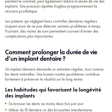
pendant le sommeil, peut également réduire la durée de vie des
implants. Une pression répétée fragilise progressivement la
structure prothétique.
Les patients qui négligent leurs contrôles dentaires réguliers
risquent aussi de ne pas détecter certains problèmes à temps.
Pourtant, des visites de suivi permettent souvent d’éviter des
complications plus importantes.
Comment prolonger la durée de vie
d’un implant dentaire ?
Un implant dentaire demande un entretien régulier, tout comme
les dents naturelles. Une bonne routine quotidienne contribue
fortement à préserver le résultat sur le long terme.
Les habitudes qui favorisent la longévité
des implants
Se brosser les dents au moins deux fois par jour
Utiliser du fil dentaire ou des brossettes interdentaires