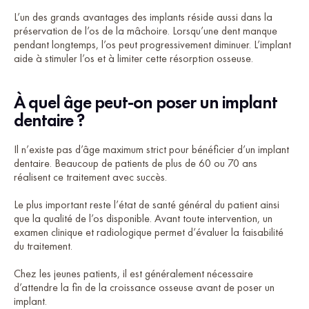
L’un des grands avantages des implants réside aussi dans la
préservation de l’os de la mâchoire. Lorsqu’une dent manque
pendant longtemps, l’os peut progressivement diminuer. L’implant
aide à stimuler l’os et à limiter cette résorption osseuse.
À quel âge peut-on poser un implant
dentaire ?
Il n’existe pas d’âge maximum strict pour bénéficier d’un implant
dentaire. Beaucoup de patients de plus de 60 ou 70 ans
réalisent ce traitement avec succès.
Le plus important reste l’état de santé général du patient ainsi
que la qualité de l’os disponible. Avant toute intervention, un
examen clinique et radiologique permet d’évaluer la faisabilité
du traitement.
Chez les jeunes patients, il est généralement nécessaire
d’attendre la fin de la croissance osseuse avant de poser un
implant.