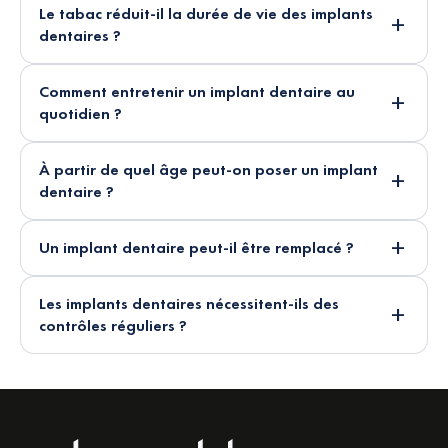
Le tabac réduit-il la durée de vie des implants
dentaires ?
Comment entretenir un implant dentaire au
quotidien ?
À partir de quel âge peut-on poser un implant
dentaire ?
Un implant dentaire peut-il être remplacé ?
Les implants dentaires nécessitent-ils des
contrôles réguliers ?