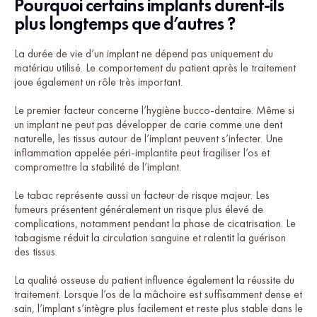
Pourquoi certains implants durent-ils
plus longtemps que d’autres ?
La durée de vie d’un implant ne dépend pas uniquement du
matériau utilisé. Le comportement du patient après le traitement
joue également un rôle très important.
Le premier facteur concerne l’hygiène bucco-dentaire. Même si
un implant ne peut pas développer de carie comme une dent
naturelle, les tissus autour de l’implant peuvent s’infecter. Une
inflammation appelée péri-implantite peut fragiliser l’os et
compromettre la stabilité de l’implant.
Le tabac représente aussi un facteur de risque majeur. Les
fumeurs présentent généralement un risque plus élevé de
complications, notamment pendant la phase de cicatrisation. Le
tabagisme réduit la circulation sanguine et ralentit la guérison
des tissus.
La qualité osseuse du patient influence également la réussite du
traitement. Lorsque l’os de la mâchoire est suffisamment dense et
sain, l’implant s’intègre plus facilement et reste plus stable dans le