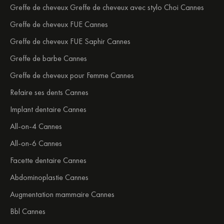
Greffe de cheveux Greffe de cheveux avec stylo Choi Cannes
Greffe de cheveux FUE Cannes
Greffe de cheveux FUE Saphir Cannes
Greffe de barbe Cannes
Greffe de cheveux pour Femme Cannes
Refaire ses dents Cannes
Implant dentaire Cannes
All-on-4 Cannes
All-on-6 Cannes
Facette dentaire Cannes
Abdominoplastie Cannes
Augmentation mammaire Cannes
Bbl Cannes