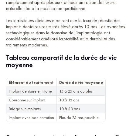
remplacement après plusieurs années en raison de l’usure
naturelle liée à la mastication quotidienne.
Les statistiques cliniques montrent que le taux de réussite des
implants dentaires reste très élevé après 10 ans. Les avancées
technologiques dans le domaine de l’implantologie ont
considérablement amélioré la stabilité et la durabilité des
traitements modernes.
Tableau comparatif de la durée de vie
moyenne
Élément du traitement
Durée de vie moyenne
Implant dentaire en titane
15 à 25 ans ou plus
Couronne sur implant
10 à 15 ans
Bridge sur implants
10 à 20 ans
Implant avec bon entretien
Plus de 25 ans possible