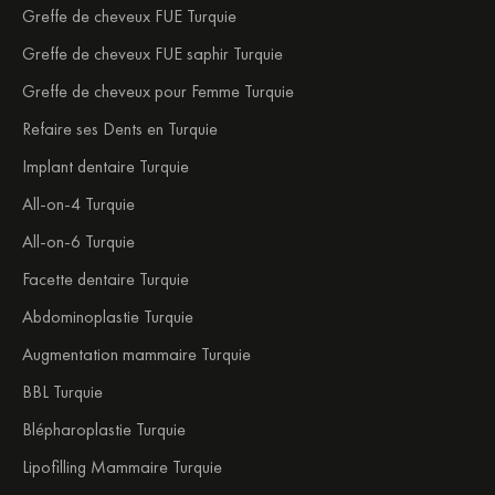
Greffe de cheveux FUE Turquie
Greffe de cheveux FUE saphir Turquie
Greffe de cheveux pour Femme Turquie
Refaire ses Dents en Turquie
Implant dentaire Turquie
All-on-4 Turquie
All-on-6 Turquie
Facette dentaire Turquie
Abdominoplastie Turquie
Augmentation mammaire Turquie
BBL Turquie
Blépharoplastie Turquie
Lipofilling Mammaire Turquie