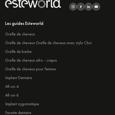
Les guides Esteworld
Greffe de cheveux
Greffe de cheveux Greffe de cheveux avec stylo Choi
Greffe de barbe
Greffe de cheveux afro - crepus
Greffe de cheveux pour Femme
Implant Dentaire
All-on-4
All-on-6
Implant zygomatique
Facette dentaire