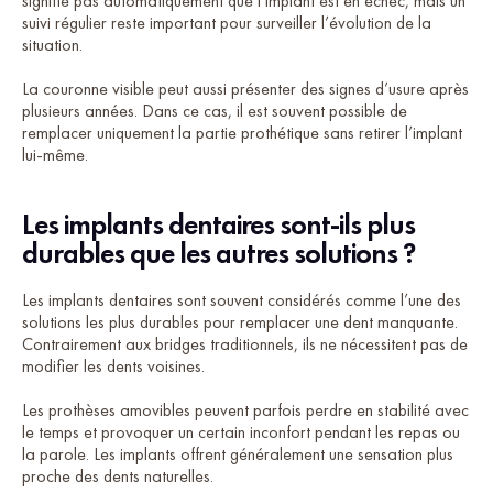
signifie pas automatiquement que l’implant est en échec, mais un
suivi régulier reste important pour surveiller l’évolution de la
situation.
La couronne visible peut aussi présenter des signes d’usure après
plusieurs années. Dans ce cas, il est souvent possible de
remplacer uniquement la partie prothétique sans retirer l’implant
lui-même.
Les implants dentaires sont-ils plus
durables que les autres solutions ?
Les implants dentaires sont souvent considérés comme l’une des
solutions les plus durables pour remplacer une dent manquante.
Contrairement aux bridges traditionnels, ils ne nécessitent pas de
modifier les dents voisines.
Les prothèses amovibles peuvent parfois perdre en stabilité avec
le temps et provoquer un certain inconfort pendant les repas ou
la parole. Les implants offrent généralement une sensation plus
proche des dents naturelles.