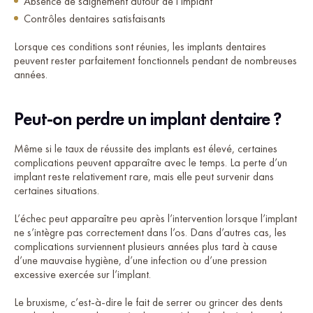
Absence de saignement autour de l’implant
Contrôles dentaires satisfaisants
Lorsque ces conditions sont réunies, les implants dentaires
peuvent rester parfaitement fonctionnels pendant de nombreuses
années.
Peut-on perdre un implant dentaire ?
Même si le taux de réussite des implants est élevé, certaines
complications peuvent apparaître avec le temps. La perte d’un
implant reste relativement rare, mais elle peut survenir dans
certaines situations.
L’échec peut apparaître peu après l’intervention lorsque l’implant
ne s’intègre pas correctement dans l’os. Dans d’autres cas, les
complications surviennent plusieurs années plus tard à cause
d’une mauvaise hygiène, d’une infection ou d’une pression
excessive exercée sur l’implant.
Le bruxisme, c’est-à-dire le fait de serrer ou grincer des dents