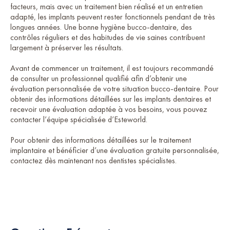
facteurs, mais avec un traitement bien réalisé et un entretien
adapté, les implants peuvent rester fonctionnels pendant de très
longues années. Une bonne hygiène bucco-dentaire, des
contrôles réguliers et des habitudes de vie saines contribuent
largement à préserver les résultats.
Avant de commencer un traitement, il est toujours recommandé
de consulter un professionnel qualifié afin d’obtenir une
évaluation personnalisée de votre situation bucco-dentaire. Pour
obtenir des informations détaillées sur les implants dentaires et
recevoir une évaluation adaptée à vos besoins, vous pouvez
contacter l’équipe spécialisée d’Esteworld.
Pour obtenir des informations détaillées sur le traitement
implantaire et bénéficier d’une évaluation gratuite personnalisée,
contactez dès maintenant nos dentistes spécialistes.