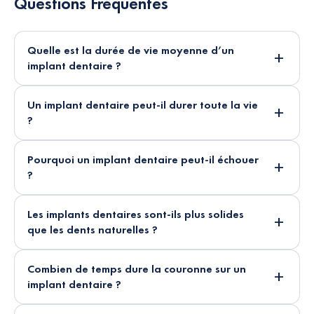
Questions Fréquentes
Quelle est la durée de vie moyenne d’un
implant dentaire ?
Un implant dentaire peut-il durer toute la vie
?
Pourquoi un implant dentaire peut-il échouer
?
Les implants dentaires sont-ils plus solides
que les dents naturelles ?
Combien de temps dure la couronne sur un
implant dentaire ?