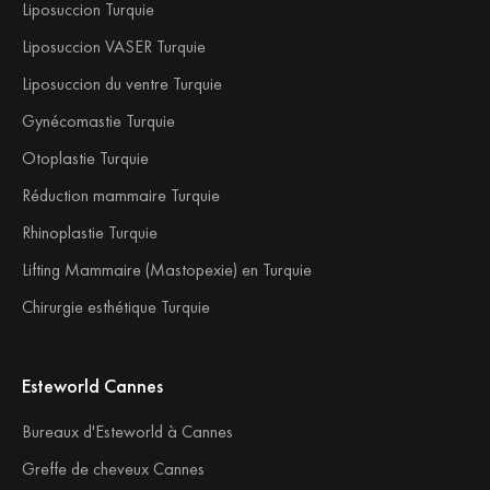
Liposuccion Turquie
Liposuccion VASER Turquie
Liposuccion du ventre Turquie
Gynécomastie Turquie
Otoplastie Turquie
Réduction mammaire Turquie
Rhinoplastie Turquie
Lifting Mammaire (Mastopexie) en Turquie
Chirurgie esthétique Turquie
Esteworld Cannes
Bureaux d'Esteworld à Cannes
Greffe de cheveux Cannes