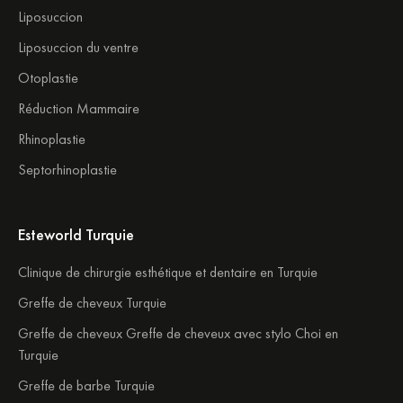
Liposuccion
Liposuccion du ventre
Otoplastie
Réduction Mammaire
Rhinoplastie
Septorhinoplastie
Esteworld Turquie
Clinique de chirurgie esthétique et dentaire en Turquie
Greffe de cheveux Turquie
Greffe de cheveux Greffe de cheveux avec stylo Choi en
Turquie
Greffe de barbe Turquie