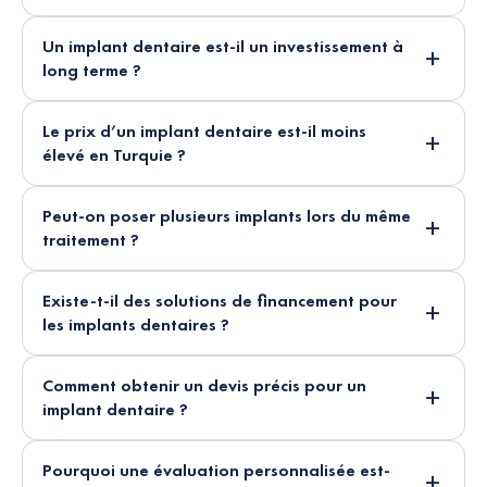
Un implant dentaire est-il un investissement à
long terme ?
Le prix d’un implant dentaire est-il moins
élevé en Turquie ?
Peut-on poser plusieurs implants lors du même
traitement ?
Existe-t-il des solutions de financement pour
les implants dentaires ?
Comment obtenir un devis précis pour un
implant dentaire ?
Pourquoi une évaluation personnalisée est-