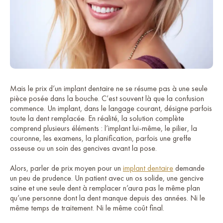
Mais le prix d’un implant dentaire ne se résume pas à une seule
pièce posée dans la bouche. C’est souvent là que la confusion
commence. Un implant, dans le langage courant, désigne parfois
toute la dent remplacée. En réalité, la solution complète
comprend plusieurs éléments : l’implant lui-même, le pilier, la
couronne, les examens, la planification, parfois une greffe
osseuse ou un soin des gencives avant la pose.
Alors, parler de prix moyen pour un
implant dentaire
demande
un peu de prudence. Un patient avec un os solide, une gencive
saine et une seule dent à remplacer n’aura pas le même plan
qu’une personne dont la dent manque depuis des années. Ni le
même temps de traitement. Ni le même coût final.