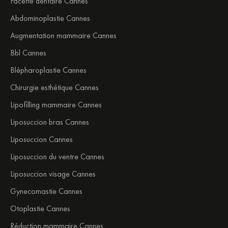
Facette dentaire Cannes
Abdominoplastie Cannes
Augmentation mammaire Cannes
Bbl Cannes
Blépharoplastie Cannes
Chirurgie esthétique Cannes
Lipofilling mammaire Cannes
Liposuccion bras Cannes
Liposuccion Cannes
Liposuccion du ventre Cannes
Liposuccion visage Cannes
Gynecomastie Cannes
Otoplastie Cannes
Réduction mammaire Cannes