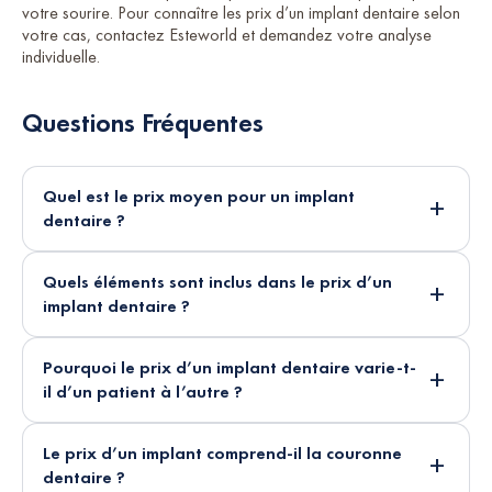
votre sourire. Pour connaître les prix d’un implant dentaire selon
votre cas, contactez Esteworld et demandez votre analyse
individuelle.
Questions Fréquentes
Quel est le prix moyen pour un implant
dentaire ?
Quels éléments sont inclus dans le prix d’un
implant dentaire ?
Pourquoi le prix d’un implant dentaire varie-t-
il d’un patient à l’autre ?
Le prix d’un implant comprend-il la couronne
dentaire ?