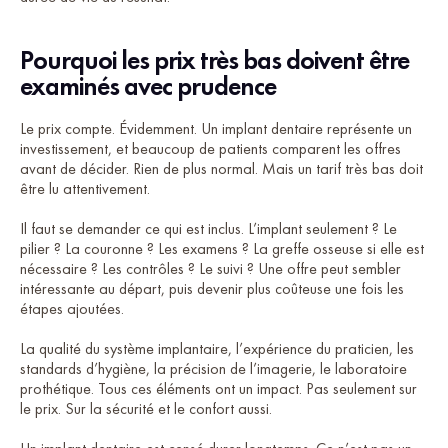
Pourquoi les prix très bas doivent être
examinés avec prudence
Le prix compte. Évidemment. Un implant dentaire représente un
investissement, et beaucoup de patients comparent les offres
avant de décider. Rien de plus normal. Mais un tarif très bas doit
être lu attentivement.
Il faut se demander ce qui est inclus. L’implant seulement ? Le
pilier ? La couronne ? Les examens ? La greffe osseuse si elle est
nécessaire ? Les contrôles ? Le suivi ? Une offre peut sembler
intéressante au départ, puis devenir plus coûteuse une fois les
étapes ajoutées.
La qualité du système implantaire, l’expérience du praticien, les
standards d’hygiène, la précision de l’imagerie, le laboratoire
prothétique. Tous ces éléments ont un impact. Pas seulement sur
le prix. Sur la sécurité et le confort aussi.