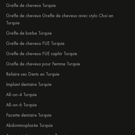
Greffe de cheveux Turquie
Greffe de cheveux Greffe de cheveux avec stylo Choi en
Turquie
Greffe de barbe Turquie
Greffe de cheveux FUE Turquie
Greffe de cheveux FUE saphir Turquie
Greffe de cheveux pour Femme Turquie
Refaire ses Dents en Turquie
Implant dentaire Turquie
All-on-4 Turquie
All-on-6 Turquie
Facette dentaire Turquie
Abdominoplastie Turquie