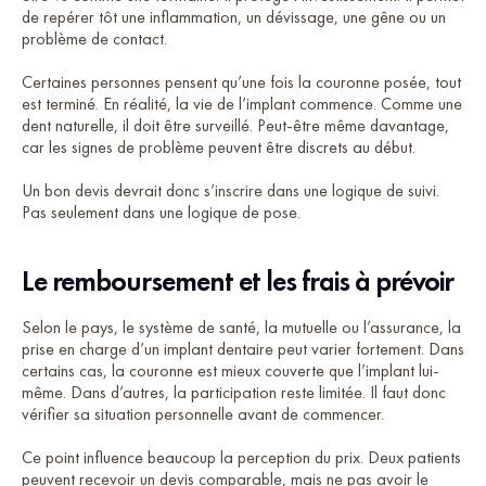
de repérer tôt une inflammation, un dévissage, une gêne ou un
problème de contact.
Certaines personnes pensent qu’une fois la couronne posée, tout
est terminé. En réalité, la vie de l’implant commence. Comme une
dent naturelle, il doit être surveillé. Peut-être même davantage,
car les signes de problème peuvent être discrets au début.
Un bon devis devrait donc s’inscrire dans une logique de suivi.
Pas seulement dans une logique de pose.
Le remboursement et les frais à prévoir
Selon le pays, le système de santé, la mutuelle ou l’assurance, la
prise en charge d’un implant dentaire peut varier fortement. Dans
certains cas, la couronne est mieux couverte que l’implant lui-
même. Dans d’autres, la participation reste limitée. Il faut donc
vérifier sa situation personnelle avant de commencer.
Ce point influence beaucoup la perception du prix. Deux patients
peuvent recevoir un devis comparable, mais ne pas avoir le