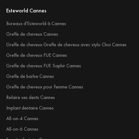
Esteworld Cannes
Bureaux d'Esteworld à Cannes
Greffe de cheveux Cannes
Greffe de cheveux Greffe de cheveux avec stylo Choi Cannes
Greffe de cheveux FUE Cannes
Greffe de cheveux FUE Saphir Cannes
Greffe de barbe Cannes
Greffe de cheveux pour Femme Cannes
Refaire ses dents Cannes
Implant dentaire Cannes
All-on-4 Cannes
All-on-6 Cannes