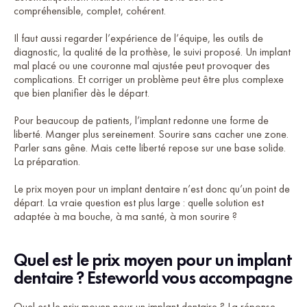
compréhensible, complet, cohérent.
Il faut aussi regarder l’expérience de l’équipe, les outils de
diagnostic, la qualité de la prothèse, le suivi proposé. Un implant
mal placé ou une couronne mal ajustée peut provoquer des
complications. Et corriger un problème peut être plus complexe
que bien planifier dès le départ.
Pour beaucoup de patients, l’implant redonne une forme de
liberté. Manger plus sereinement. Sourire sans cacher une zone.
Parler sans gêne. Mais cette liberté repose sur une base solide.
La préparation.
Le prix moyen pour un implant dentaire n’est donc qu’un point de
départ. La vraie question est plus large : quelle solution est
adaptée à ma bouche, à ma santé, à mon sourire ?
Quel est le prix moyen pour un implant
dentaire ? Esteworld vous accompagne
Quel est le prix moyen pour un implant dentaire ? La réponse