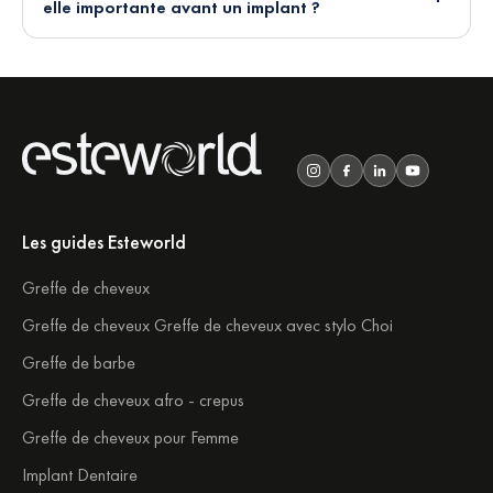
elle importante avant un implant ?
Les guides Esteworld
Greffe de cheveux
Greffe de cheveux Greffe de cheveux avec stylo Choi
Greffe de barbe
Greffe de cheveux afro - crepus
Greffe de cheveux pour Femme
Implant Dentaire