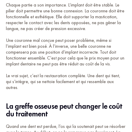
Chaque partie a son importance. L’implant doit être stable. Le
pilier doit permettre une bonne connexion. La couronne doit être
fonctionnelle et esthétique. Elle doit supporter la mastication,
respecter le contact avec les dents opposées, ne pas gêner la
langue, ne pas créer de pression excessive.
Une couronne mal conçue peut poser problème, même si
l’implant est bien posé. À l’inverse, une belle couronne ne
compensera pas une position d’implant incorrecte. Tout doit
fonctionner ensemble. C’est pour cela que le prix moyen pour un
implant dentaire ne peut pas être réduit au coût de la vis.
Le vrai sujet, c’est la restauration complète. Une dent qui tient,
qui s’intègre, qui se nettoie facilement et qui ressemble aux
autres.
La greffe osseuse peut changer le coût
du traitement
Quand une dent est perdue, l’os qui la soutenait peut se résorber