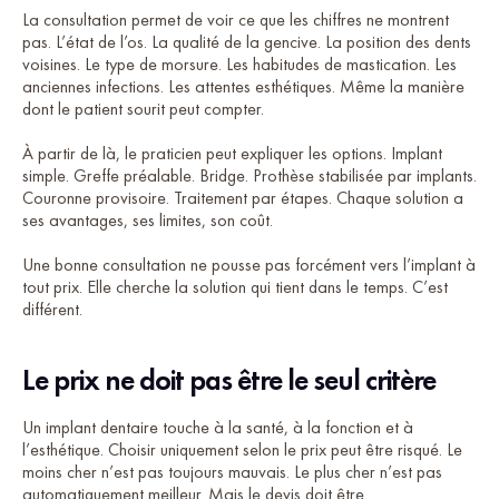
La consultation permet de voir ce que les chiffres ne montrent
pas. L’état de l’os. La qualité de la gencive. La position des dents
voisines. Le type de morsure. Les habitudes de mastication. Les
anciennes infections. Les attentes esthétiques. Même la manière
dont le patient sourit peut compter.
À partir de là, le praticien peut expliquer les options. Implant
simple. Greffe préalable. Bridge. Prothèse stabilisée par implants.
Couronne provisoire. Traitement par étapes. Chaque solution a
ses avantages, ses limites, son coût.
Une bonne consultation ne pousse pas forcément vers l’implant à
tout prix. Elle cherche la solution qui tient dans le temps. C’est
différent.
Le prix ne doit pas être le seul critère
Un implant dentaire touche à la santé, à la fonction et à
l’esthétique. Choisir uniquement selon le prix peut être risqué. Le
moins cher n’est pas toujours mauvais. Le plus cher n’est pas
automatiquement meilleur. Mais le devis doit être