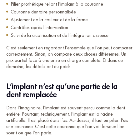
Pilier prothétique reliant l’implant à la couronne
Couronne dentaire personnalisée
Ajustement de la couleur et de la forme
Contrôles après l’intervention
Suivi de la cicatrisation et de l’intégration osseuse
C’est seulement en regardant l’ensemble que l’on peut comparer
correctement. Sinon, on compare deux choses différentes. Un
prix partiel face à une prise en charge complète. Et dans ce
domaine, les détails ont du poids.
L’implant n’est qu’une partie de la
dent remplacée
Dans l’imaginaire, l’implant est souvent perçu comme la dent
entière. Pourtant, techniquement, l’implant est la racine
artificielle. Il est placé dans l’os. Au-dessus, il faut un pilier. Puis
une couronne. C’est cette couronne que l’on voit lorsque l’on
sourit ou que l’on parle.