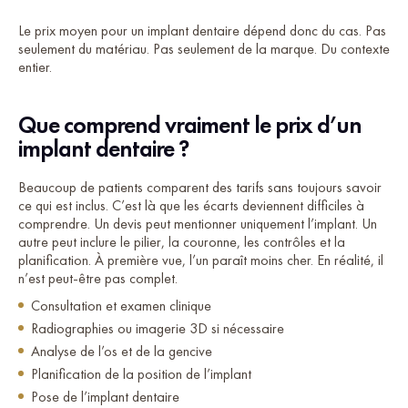
Le prix moyen pour un implant dentaire dépend donc du cas. Pas
seulement du matériau. Pas seulement de la marque. Du contexte
entier.
Que comprend vraiment le prix d’un
implant dentaire ?
Beaucoup de patients comparent des tarifs sans toujours savoir
ce qui est inclus. C’est là que les écarts deviennent difficiles à
comprendre. Un devis peut mentionner uniquement l’implant. Un
autre peut inclure le pilier, la couronne, les contrôles et la
planification. À première vue, l’un paraît moins cher. En réalité, il
n’est peut-être pas complet.
Consultation et examen clinique
Radiographies ou imagerie 3D si nécessaire
Analyse de l’os et de la gencive
Planification de la position de l’implant
Pose de l’implant dentaire