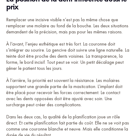
prix
Remplacer une incisive visible n’est pas la même chose que
remplacer une molaire au fond de la bouche. Les deux situations
demandent de la précision, mais pas pour les mêmes raisons.
À l’avant, l’enjeu esthétique est très fort. La couronne doit
s’intégrer au sourire. La gencive doit suivre une ligne naturelle. La
teinte doit être proche des dents voisines. La transparence, la
forme, le bord incisif. Tout peut se voir. Un petit décalage peut
gêner le patient tous les jours.
À l’arrière, la priorité est souvent la résistance. Les molaires
supportent une grande partie de la mastication. L’implant doit
être placé pour recevoir les forces correctement. Le contact
avec les dents opposées doit être ajusté avec soin. Une
surcharge peut créer des complications.
Dans les deux cas, la qualité de la planification joue un rôle
direct. Et cette planification fait partie du coût. Elle ne se voit pas
comme une couronne blanche et neuve. Mais elle conditionne la
durée de vie du résultat.