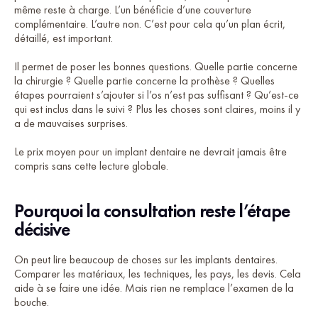
même reste à charge. L’un bénéficie d’une couverture
complémentaire. L’autre non. C’est pour cela qu’un plan écrit,
détaillé, est important.
Il permet de poser les bonnes questions. Quelle partie concerne
la chirurgie ? Quelle partie concerne la prothèse ? Quelles
étapes pourraient s’ajouter si l’os n’est pas suffisant ? Qu’est-ce
qui est inclus dans le suivi ? Plus les choses sont claires, moins il y
a de mauvaises surprises.
Le prix moyen pour un implant dentaire ne devrait jamais être
compris sans cette lecture globale.
Pourquoi la consultation reste l’étape
décisive
On peut lire beaucoup de choses sur les implants dentaires.
Comparer les matériaux, les techniques, les pays, les devis. Cela
aide à se faire une idée. Mais rien ne remplace l’examen de la
bouche.