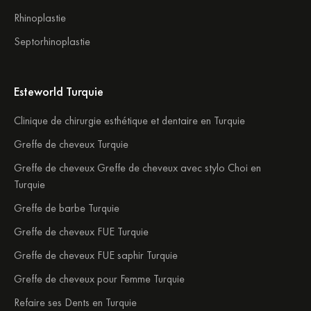
Rhinoplastie
Septorhinoplastie
Esteworld Turquie
Clinique de chirurgie esthétique et dentaire en Turquie
Greffe de cheveux Turquie
Greffe de cheveux Greffe de cheveux avec stylo Choi en
Turquie
Greffe de barbe Turquie
Greffe de cheveux FUE Turquie
Greffe de cheveux FUE saphir Turquie
Greffe de cheveux pour Femme Turquie
Refaire ses Dents en Turquie