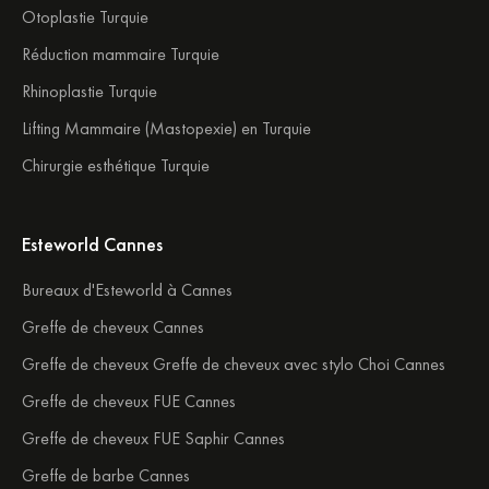
Otoplastie Turquie
Réduction mammaire Turquie
Rhinoplastie Turquie
Lifting Mammaire (Mastopexie) en Turquie
Chirurgie esthétique Turquie
Esteworld Cannes
Bureaux d'Esteworld à Cannes
Greffe de cheveux Cannes
Greffe de cheveux Greffe de cheveux avec stylo Choi Cannes
Greffe de cheveux FUE Cannes
Greffe de cheveux FUE Saphir Cannes
Greffe de barbe Cannes