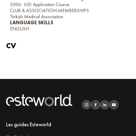
2006- IUD Application Course
CLUB & ASSOCIATION MEMBERSHIPS
Türkish Medical Association
LANGUAGE SKILLS
ENGLISH
CV
Les guides Esteworld