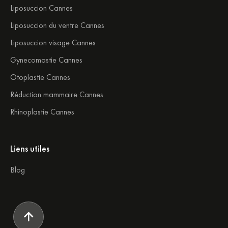
Liposuccion Cannes
Liposuccion du ventre Cannes
Liposuccion visage Cannes
Gynecomastie Cannes
Otoplastie Cannes
Réduction mammaire Cannes
Rhinoplastie Cannes
Liens utiles
Blog