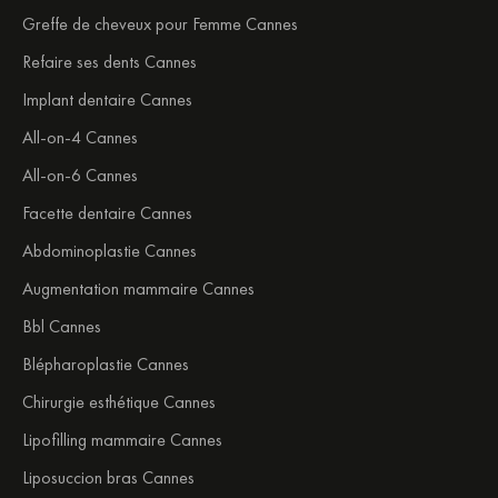
Greffe de cheveux pour Femme Cannes
Refaire ses dents Cannes
Implant dentaire Cannes
All-on-4 Cannes
All-on-6 Cannes
Facette dentaire Cannes
Abdominoplastie Cannes
Augmentation mammaire Cannes
Bbl Cannes
Blépharoplastie Cannes
Chirurgie esthétique Cannes
Lipofilling mammaire Cannes
Liposuccion bras Cannes